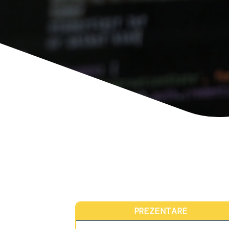
PREZENTARE