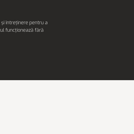
și întreținere pentru a
tul funcționează fără