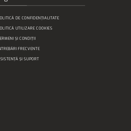
OLITICĂ DE CONFIDENȚIALITATE
OLITICĂ UTILIZARE COOKIES
ERMENI ȘI CONDIȚII
NTREBĂRI FRECVENTE
SISTENȚĂ ȘI SUPORT